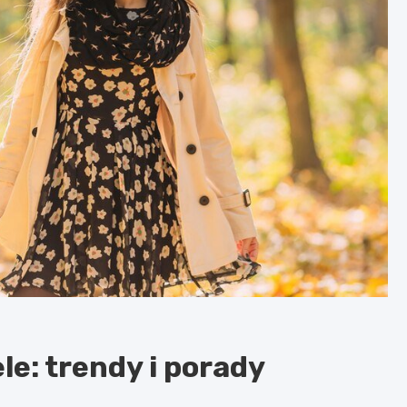
le: trendy i porady