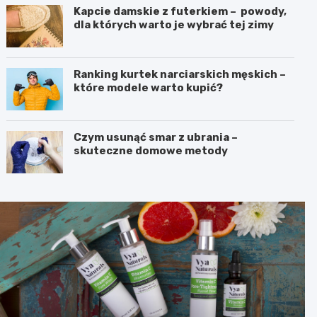
Kapcie damskie z futerkiem – powody,
dla których warto je wybrać tej zimy
Ranking kurtek narciarskich męskich –
które modele warto kupić?
Czym usunąć smar z ubrania –
skuteczne domowe metody