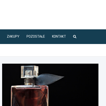
ZAKUPY
POZOSTAŁE
KONTAKT