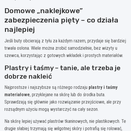
Domowe „naklejkowe”
zabezpieczenia pięty – co działa
najlepiej
Jeśli buty obcierają z tyłu za każdym razem, przydaje się bardziej
trwała osłona. Wiele można zrobić samodzielnie, bez wizyty u
szewca, korzystając z gotowych wkładek i prostych materiałów.
Plastry i taśmy – tanie, ale trzeba je
dobrze nakleić
Najprostsze i najszybsze są różnego rodzaju
plastry i taśmy
materiałowe
, przyklejane na skórę lub do środka buta.
Sprawdzają się głównie jako rozwiązanie przejściowe, ale przy
rozsądnym użyciu mogą wystarczyć na cały sezon.
Na skórę lepiej używać plastrów tkaninowych, nie plastikowych. Te
drugie słabiej trzymają się wilgotnej skóry i potrafią się rolować,