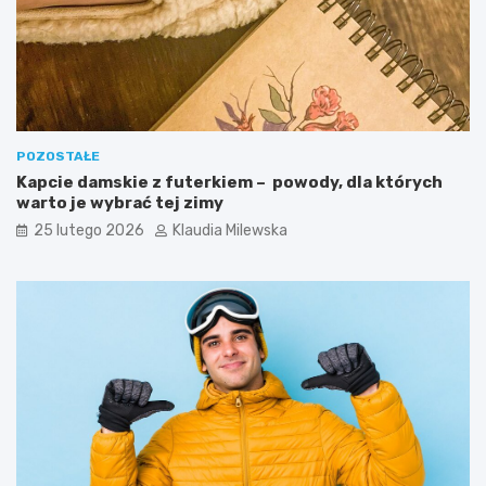
POZOSTAŁE
Kapcie damskie z futerkiem – powody, dla których
warto je wybrać tej zimy
25 lutego 2026
Klaudia Milewska