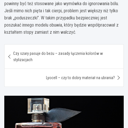
powinny być też stosowane jako wymówka do ignorowania bólu.
Jeśli mimo nich pięta i tak cierpi, problem jest większy niż tylko
brak „poduszeczki”. W takim przypadku bezpieczniej jest
poszukać innego modelu obuwia, który będzie współpracował z
kształtem stopy zamiast z nim walczyć.
Nawigacja
Czy szary pasuje do beżu – zasady łączenia kolorów w
wpisu
stylizacjach
Lyocell – czy to dobry materiał na ubrania?