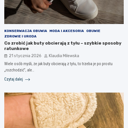
KONSERWACJA OBUWIA
MODA I AKCESORIA
OBUWIE
ZDROWIE I URODA
Co zrobić jak buty obcierają z tyłu – szybkie sposoby
ratunkowe
21 stycznia 2026
Klaudia Milewska
Wiele osób myśli, że jak buty obcierają z tyłu, to trzeba je po prostu
„rozchodzić”, ale…
Czytaj dalej