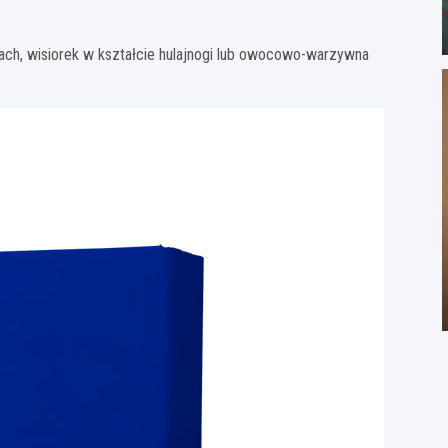
ach, wisiorek w kształcie hulajnogi lub owocowo-warzywna