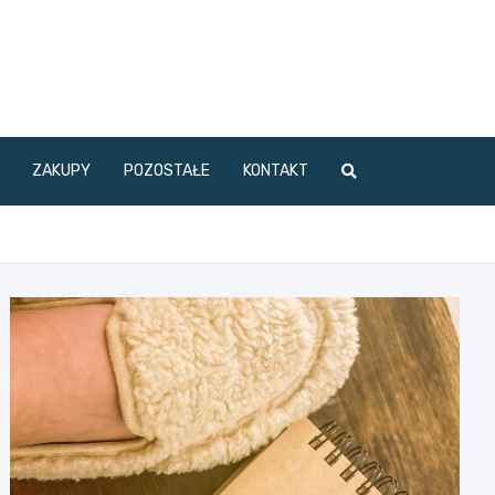
ZAKUPY
POZOSTAŁE
KONTAKT