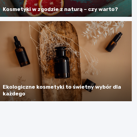
Kosmetyki w zgodzie z naturą – czy warto?
Ekologiczne kosmetyki to świetny wybór dla
każdego