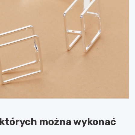
z których można wykonać