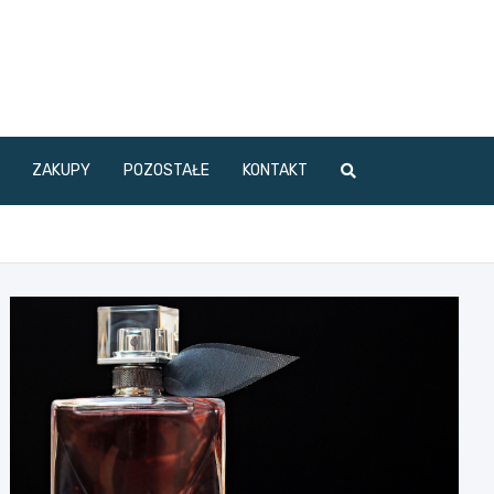
ZAKUPY
POZOSTAŁE
KONTAKT