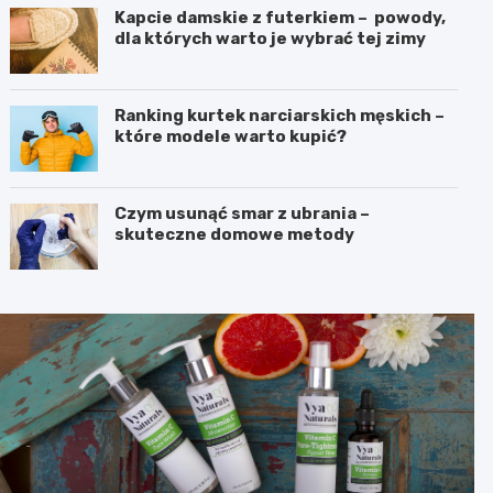
Kapcie damskie z futerkiem – powody,
dla których warto je wybrać tej zimy
Ranking kurtek narciarskich męskich –
które modele warto kupić?
Czym usunąć smar z ubrania –
skuteczne domowe metody