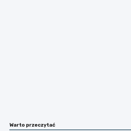
Warto przeczytać