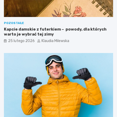
POZOSTAŁE
Kapcie damskie z futerkiem – powody, dla których
warto je wybrać tej zimy
25 lutego 2026
Klaudia Milewska