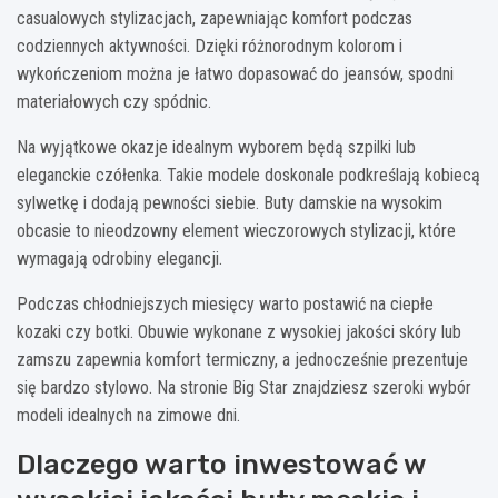
casualowych stylizacjach, zapewniając komfort podczas
codziennych aktywności. Dzięki różnorodnym kolorom i
wykończeniom można je łatwo dopasować do jeansów, spodni
materiałowych czy spódnic.
Na wyjątkowe okazje idealnym wyborem będą szpilki lub
eleganckie czółenka. Takie modele doskonale podkreślają kobiecą
sylwetkę i dodają pewności siebie. Buty damskie na wysokim
obcasie to nieodzowny element wieczorowych stylizacji, które
wymagają odrobiny elegancji.
Podczas chłodniejszych miesięcy warto postawić na ciepłe
kozaki czy botki. Obuwie wykonane z wysokiej jakości skóry lub
zamszu zapewnia komfort termiczny, a jednocześnie prezentuje
się bardzo stylowo. Na stronie Big Star znajdziesz szeroki wybór
modeli idealnych na zimowe dni.
Dlaczego warto inwestować w